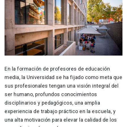
En la formación de profesores de educación
media, la Universidad se ha fijado como meta que
sus profesionales tengan una visión integral del
ser humano, profundos conocimientos
disciplinarios y pedagógicos, una amplia
experiencia de trabajo práctico en la escuela, y
una alta motivación para elevar la calidad de los