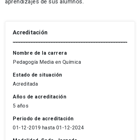
aprendizajes de sus alumnos.
Acreditación
Nombre de la carrera
Pedagogía Media en Química
Estado de situación
Acreditada
Años de acreditación
5 años
Periodo de acreditación
01-12-2019 hasta 01-12-2024