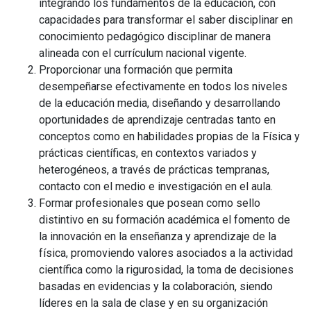
integrando los fundamentos de la educación, con
capacidades para transformar el saber disciplinar en
conocimiento pedagógico disciplinar de manera
alineada con el currículum nacional vigente.
Proporcionar una formación que permita
desempeñarse efectivamente en todos los niveles
de la educación media, diseñando y desarrollando
oportunidades de aprendizaje centradas tanto en
conceptos como en habilidades propias de la Física y
prácticas científicas, en contextos variados y
heterogéneos, a través de prácticas tempranas,
contacto con el medio e investigación en el aula.
Formar profesionales que posean como sello
distintivo en su formación académica el fomento de
la innovación en la enseñanza y aprendizaje de la
física, promoviendo valores asociados a la actividad
científica como la rigurosidad, la toma de decisiones
basadas en evidencias y la colaboración, siendo
líderes en la sala de clase y en su organización