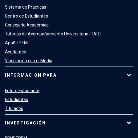
Sistema de Prácticas
Centro de Estudiantes
Consejería Académica
Tutorías de Acompañamiento Universitario (TAU)
Apañe PEM
Ayudantes
Vinculación con el Medio
INFORMACIÓN PARA
Futuro Estudiante
Estudiantes
Titulados
INVESTIGACIÓN