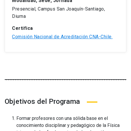
Modalidad, Sede, Jornada
Presencial, Campus San Joaquín-Santiago,
Diurna
Certifica
Comisión Nacional de Acreditación CNA-Chile.
Objetivos del Programa
Formar profesores con una sólida base en el
conocimiento disciplinar y pedagógico de la Física