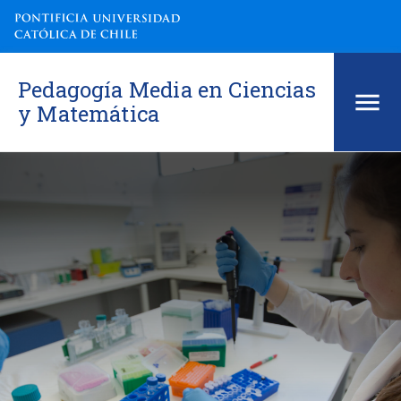
Pedagogía Media en Ciencias
y Matemática