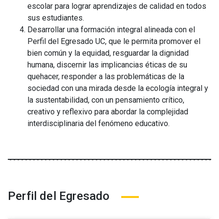
escolar para lograr aprendizajes de calidad en todos
sus estudiantes.
Desarrollar una formación integral alineada con el
Perfil del Egresado UC, que le permita promover el
bien común y la equidad, resguardar la dignidad
humana, discernir las implicancias éticas de su
quehacer, responder a las problemáticas de la
sociedad con una mirada desde la ecología integral y
la sustentabilidad, con un pensamiento crítico,
creativo y reflexivo para abordar la complejidad
interdisciplinaria del fenómeno educativo.
Perfil del Egresado