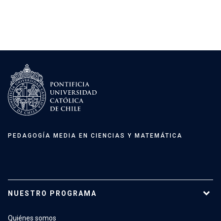
estudiantes para enriquecer las oportunidades de
desarrollo integrado de habilidades en la
asignatura de Química.
PEDAGOGÍA MEDIA EN CIENCIAS Y MATEMÁTICA
NUESTRO PROGRAMA
Quiénes somos