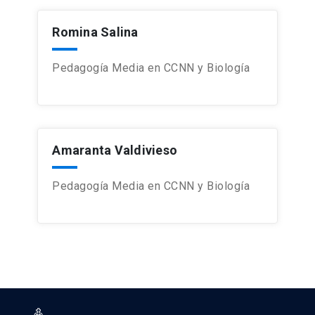
Romina Salina
Pedagogía Media en CCNN y Biología
Amaranta Valdivieso
Pedagogía Media en CCNN y Biología