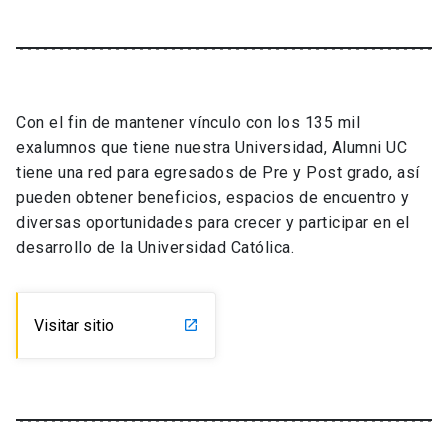
Con el fin de mantener vínculo con los 135 mil
exalumnos que tiene nuestra Universidad, Alumni UC
tiene una red para egresados de Pre y Post grado, así
pueden obtener beneficios, espacios de encuentro y
diversas oportunidades para crecer y participar en el
desarrollo de la Universidad Católica.
Visitar sitio
launch