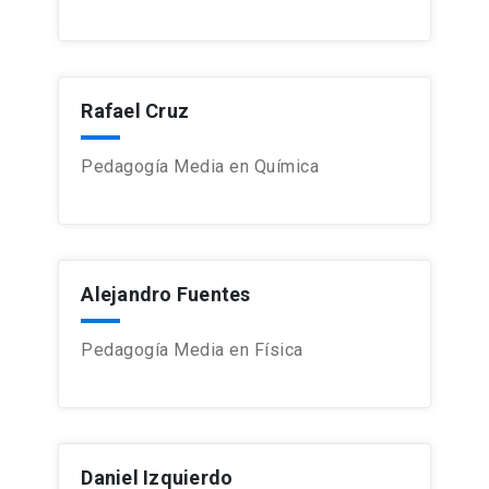
Rafael Cruz
Pedagogía Media en Química
Alejandro Fuentes
Pedagogía Media en Física
Daniel Izquierdo