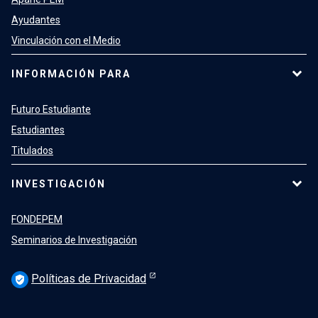
Ayudantes
Vinculación con el Medio
INFORMACIÓN PARA
Futuro Estudiante
Estudiantes
Titulados
INVESTIGACIÓN
FONDEPEM
Seminarios de Investigación
Políticas de Privacidad
verified_user