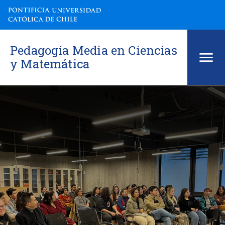
Pedagogía Media en Ciencias
y Matemática