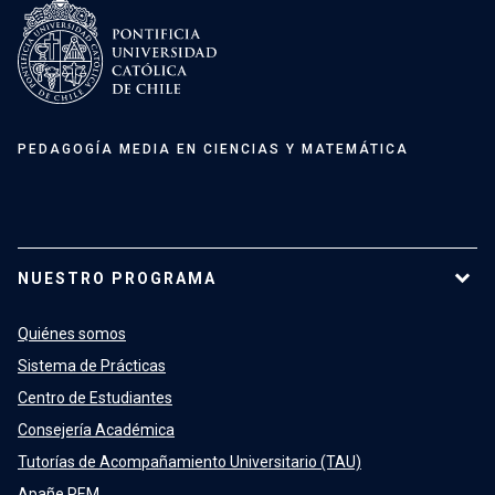
PEDAGOGÍA MEDIA EN CIENCIAS Y MATEMÁTICA
NUESTRO PROGRAMA
Quiénes somos
Sistema de Prácticas
Centro de Estudiantes
Consejería Académica
Tutorías de Acompañamiento Universitario (TAU)
Apañe PEM