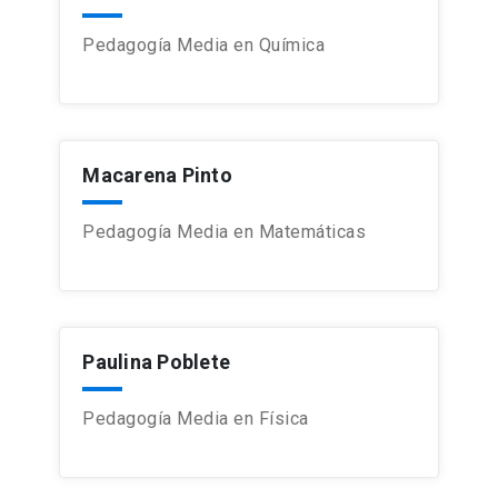
Pedagogía Media en Química
Macarena Pinto
Pedagogía Media en Matemáticas
Paulina Poblete
Pedagogía Media en Física