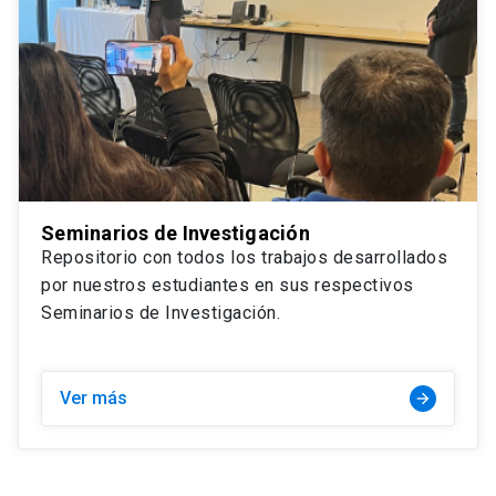
Seminarios de Investigación
Repositorio con todos los trabajos desarrollados
por nuestros estudiantes en sus respectivos
Seminarios de Investigación.
Ver más
arrow_forward