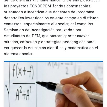
de las Ciencias y la Matemática. Entre ellos, destacan
los proyectos FONDEPEM, fondos concursables
orientados a incentivar que docentes del programa
desarrollen investigación en este campo en distintos
contextos, especialmente el escolar, así como los
Seminarios de Investigación realizados por
estudiantes de PEM, que buscan aportar nuevas
miradas, enfoques y estrategias pedagógicas para
enriquecer la educación científica y matemática en el
sistema escolar.