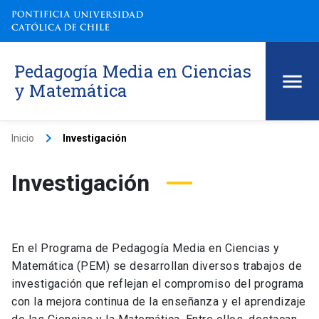
Pedagogía Media en Ciencias
y Matemática
keyboard_arrow_right
Inicio
Investigación
Investigación
En el Programa de Pedagogía Media en Ciencias y
Matemática (PEM) se desarrollan diversos trabajos de
investigación que reflejan el compromiso del programa
con la mejora continua de la enseñanza y el aprendizaje