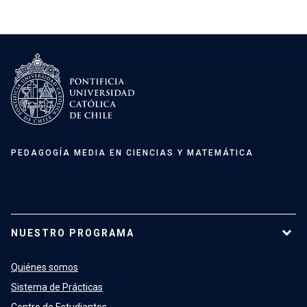
PEDAGOGÍA MEDIA EN CIENCIAS Y MATEMÁTICA
NUESTRO PROGRAMA
Quiénes somos
Sistema de Prácticas
Centro de Estudiantes