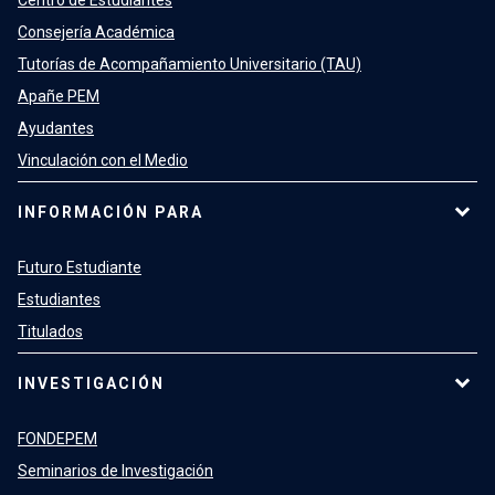
Consejería Académica
Tutorías de Acompañamiento Universitario (TAU)
Apañe PEM
Ayudantes
Vinculación con el Medio
INFORMACIÓN PARA
Futuro Estudiante
Estudiantes
Titulados
INVESTIGACIÓN
FONDEPEM
Seminarios de Investigación