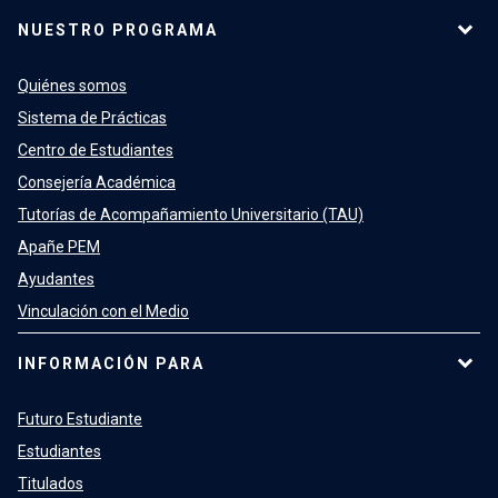
NUESTRO PROGRAMA
Quiénes somos
Sistema de Prácticas
Centro de Estudiantes
Consejería Académica
Tutorías de Acompañamiento Universitario (TAU)
Apañe PEM
Ayudantes
Vinculación con el Medio
INFORMACIÓN PARA
Futuro Estudiante
Estudiantes
Titulados