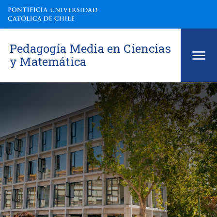
Pedagogía Media en Ciencias
y Matemática