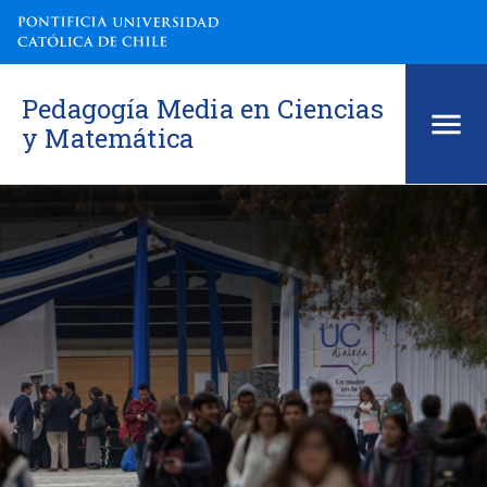
Pedagogía Media en Ciencias
y Matemática