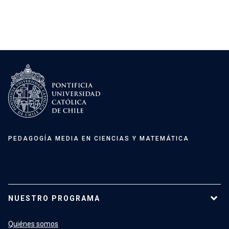
PEDAGOGÍA MEDIA EN CIENCIAS Y MATEMÁTICA
NUESTRO PROGRAMA
Quiénes somos