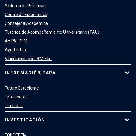
Sistema de Prácticas
Centro de Estudiantes
Consejería Académica
Tutorías de Acompañamiento Universitario (TAU)
Apañe PEM
Ayudantes
Vinculación con el Medio
INFORMACIÓN PARA
Futuro Estudiante
Estudiantes
Titulados
INVESTIGACIÓN
FONDEPEM