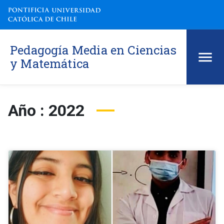
Pedagogía Media en Ciencias
y Matemática
Año : 2022